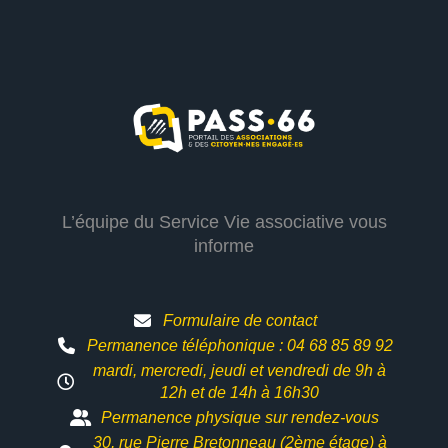
L’équipe du Service Vie associative vous
informe
Formulaire de contact
Permanence téléphonique : 04 68 85 89 92
mardi, mercredi, jeudi et vendredi de 9h à
12h et
de 14h à 16h30
Permanence physique sur rendez-vous
30, rue Pierre Bretonneau (2ème étage) à