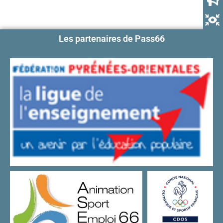
Les partenaires de Pass66