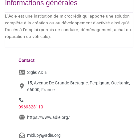
Informations générales
L'Adie est une institution de microcrédit qui apporte une solution
complète à la création ou au développement d'activité ainsi qu'à
l'accès à l'emploi (permis de conduire, déménagement, achat ou
réparation de véhicule).
Contact
Sigle:
ADIE
15, Avenue De Grande-Bretagne, Perpignan, Occitanie,
66000, France
0969328110
https://www.adie.org/
midi.py@adie.org