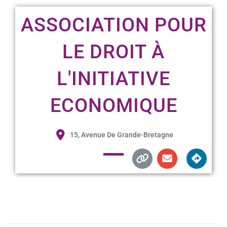
ASSOCIATION POUR
LE DROIT À
L'INITIATIVE
ECONOMIQUE
15, Avenue De Grande-Bretagne