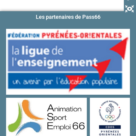
Les partenaires de Pass66