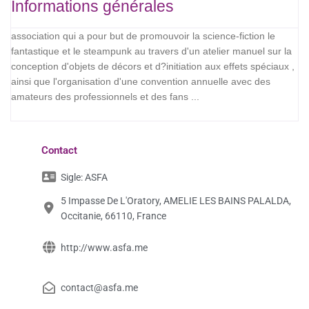
Informations générales
association qui a pour but de promouvoir la science-fiction le
fantastique et le steampunk au travers d'un atelier manuel sur la
conception d'objets de décors et d?initiation aux effets spéciaux ,
ainsi que l'organisation d'une convention annuelle avec des
amateurs des professionnels et des fans ...
Contact
Sigle:
ASFA
5 Impasse De L'Oratory, AMELIE LES BAINS PALALDA,
Occitanie, 66110, France
http://www.asfa.me
contact@asfa.me