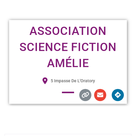
ASSOCIATION
SCIENCE FICTION
AMÉLIE
5 Impasse De L'Oratory