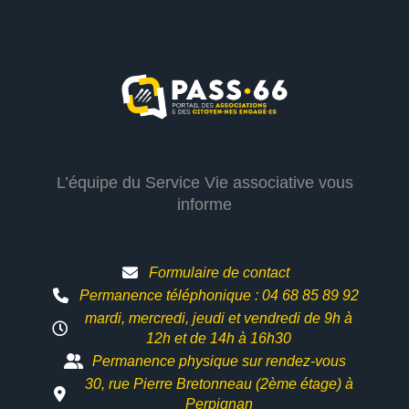
L’équipe du Service Vie associative vous
informe
Formulaire de contact
Permanence téléphonique : 04 68 85 89 92
mardi, mercredi, jeudi et vendredi de 9h à
12h et
de 14h à 16h30
Permanence physique sur rendez-vous
30, rue Pierre Bretonneau (2ème étage) à
Perpignan