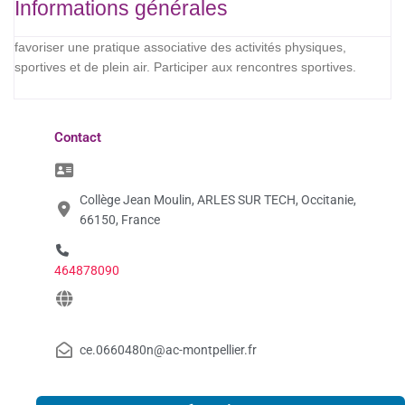
Informations générales
favoriser une pratique associative des activités physiques,
sportives et de plein air. Participer aux rencontres sportives.
Contact
Collège Jean Moulin, ARLES SUR TECH, Occitanie,
66150, France
464878090
ce.0660480n@ac-montpellier.fr