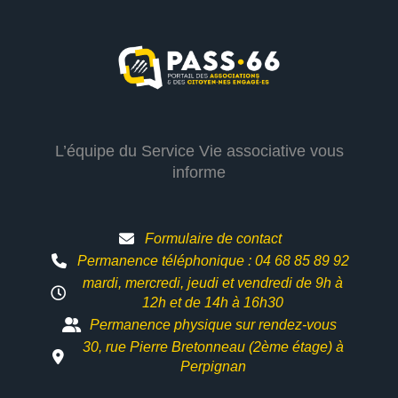
L’équipe du Service Vie associative vous
informe
Formulaire de contact
Permanence téléphonique : 04 68 85 89 92
mardi, mercredi, jeudi et vendredi de 9h à
12h et
de 14h à 16h30
Permanence physique sur rendez-vous
30, rue Pierre Bretonneau (2ème étage) à
Perpignan