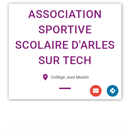
ASSOCIATION
SPORTIVE
SCOLAIRE D'ARLES
SUR TECH
Collège Jean Moulin