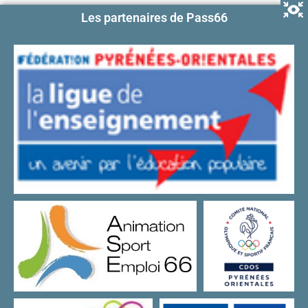
Les partenaires de Pass66