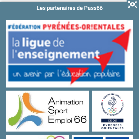
Les partenaires de Pass66