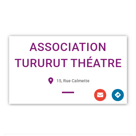
ASSOCIATION
TURURUT THÉATRE
15, Rue Calmette