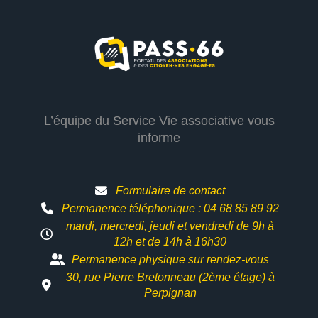
L’équipe du Service Vie associative vous
informe
Formulaire de contact
Permanence téléphonique : 04 68 85 89 92
mardi, mercredi, jeudi et vendredi de 9h à
12h et
de 14h à 16h30
Permanence physique sur rendez-vous
30, rue Pierre Bretonneau (2ème étage) à
Perpignan