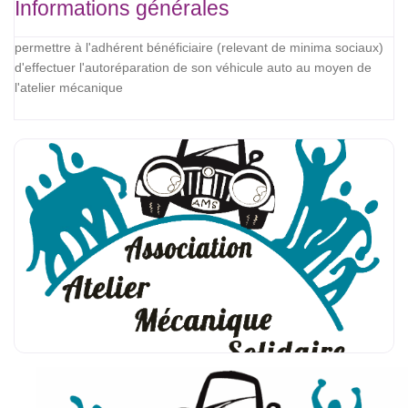
Informations générales
permettre à l'adhérent bénéficiaire (relevant de minima sociaux)
d'effectuer l'autoréparation de son véhicule auto au moyen de
l'atelier mécanique