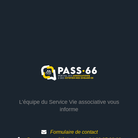
L’équipe du Service Vie associative vous
informe
Formulaire de contact