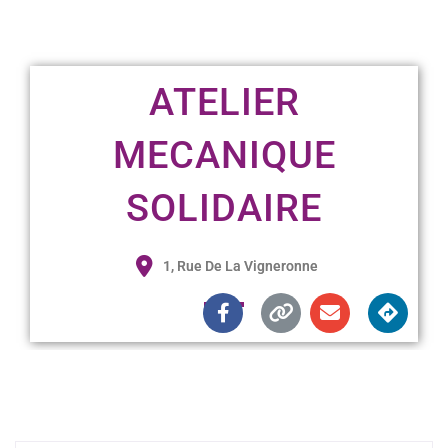
ATELIER
MECANIQUE
SOLIDAIRE
1, Rue De La Vigneronne