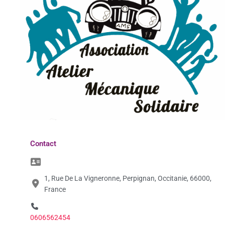
Contact
1, Rue De La Vigneronne, Perpignan, Occitanie, 66000,
France
0606562454