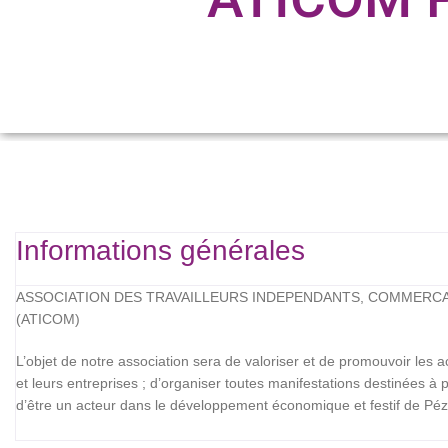
Informations générales
ASSOCIATION DES TRAVAILLEURS INDEPENDANTS, COMMERCAN
(ATICOM)
L’objet de notre association sera de valoriser et de promouvoir les 
et leurs entreprises ; d’organiser toutes manifestations destinées à 
d’être un acteur dans le développement économique et festif de Pézil