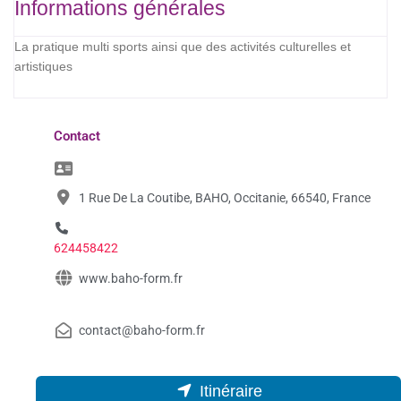
Informations générales
La pratique multi sports ainsi que des activités culturelles et
artistiques
Contact
1 Rue De La Coutibe, BAHO, Occitanie, 66540, France
624458422
www.baho-form.fr
contact@baho-form.fr
Itinéraire