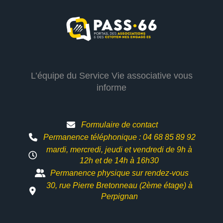
L’équipe du Service Vie associative vous
informe
Formulaire de contact
Permanence téléphonique : 04 68 85 89 92
mardi, mercredi, jeudi et vendredi de 9h à
12h et
de 14h à 16h30
Permanence physique sur rendez-vous
30, rue Pierre Bretonneau (2ème étage) à
Perpignan