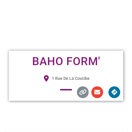
BAHO FORM'
1 Rue De La Coutibe