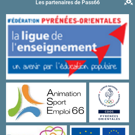
Les partenaires de Pass66