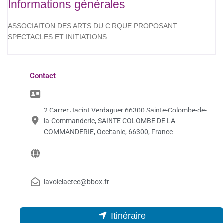
Informations générales
ASSOCIAITON DES ARTS DU CIRQUE PROPOSANT
SPECTACLES ET INITIATIONS.
Contact
2 Carrer Jacint Verdaguer 66300 Sainte-Colombe-de-
la-Commanderie, SAINTE COLOMBE DE LA
COMMANDERIE, Occitanie, 66300, France
lavoielactee@bbox.fr
Itinéraire