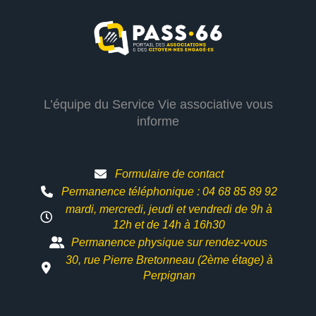
L’équipe du Service Vie associative vous
informe
Formulaire de contact
Permanence téléphonique : 04 68 85 89 92
mardi, mercredi, jeudi et vendredi de 9h à
12h et
de 14h à 16h30
Permanence physique sur rendez-vous
30, rue Pierre Bretonneau (2ème étage) à
Perpignan