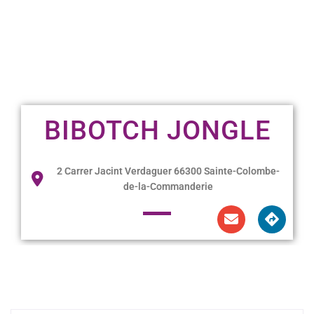
BIBOTCH JONGLE
2 Carrer Jacint Verdaguer 66300 Sainte-Colombe-
de-la-Commanderie