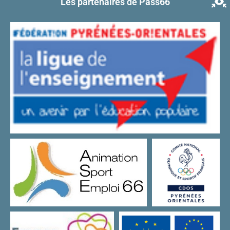
Les partenaires de Pass66