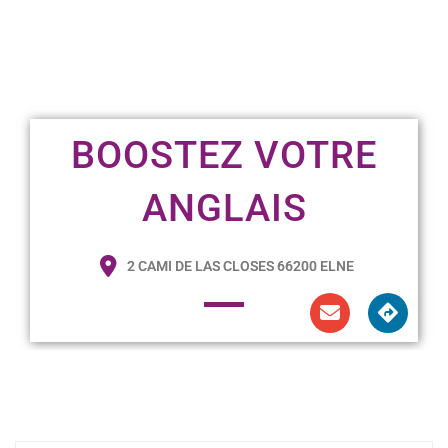
BOOSTEZ VOTRE
ANGLAIS
2 CAMI DE LAS CLOSES 66200 ELNE