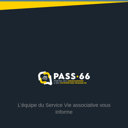
L’équipe du Service Vie associative vous
informe