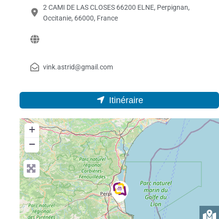
2 CAMI DE LAS CLOSES 66200 ELNE, Perpignan,
Occitanie, 66000, France
vink.astrid@gmail.com
Itinéraire
+
−