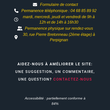
Formulaire de contact
Permanence téléphonique : 04 68 85 89 92
mardi, mercredi, jeudi et vendredi de 9h à
12h et
de 14h à 16h30
Permanence physique sur rendez-vous
30, rue Pierre Bretonneau (2ème étage) à
Perpignan
AIDEZ-NOUS À AMÉLIORER LE SITE:
UNE SUGGESTION, UN COMMENTAIRE,
UNE QUESTION?
CONTACTEZ-NOUS
Accessibilité : partiellement conforme à
84%