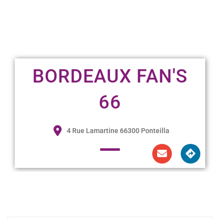
BORDEAUX FAN'S
66
4 Rue Lamartine 66300 Ponteilla