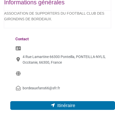
Informations générales
ASSOCIATION DE SUPPORTERS DU FOOTBALL CLUB DES
GIRONDINS DE BORDEAUX.
Contact
4 Rue Lamartine 66300 Ponteilla, PONTEILLA-NYLS,
Occitanie, 66300, France
bordeauxfans66@sfr.fr
Itinéraire