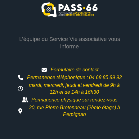
L’équipe du Service Vie associative vous
informe
Formulaire de contact
Permanence téléphonique : 04 68 85 89 92
mardi, mercredi, jeudi et vendredi de 9h à
12h et
de 14h à 16h30
Permanence physique sur rendez-vous
30, rue Pierre Bretonneau (2ème étage) à
Perpignan