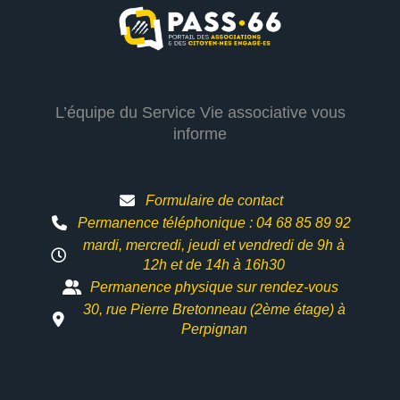
L’équipe du Service Vie associative vous
informe
Formulaire de contact
Permanence téléphonique : 04 68 85 89 92
mardi, mercredi, jeudi et vendredi de 9h à
12h et
de 14h à 16h30
Permanence physique sur rendez-vous
30, rue Pierre Bretonneau (2ème étage) à
Perpignan