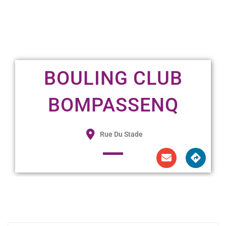
BOULING CLUB
BOMPASSENQ
Rue Du Stade