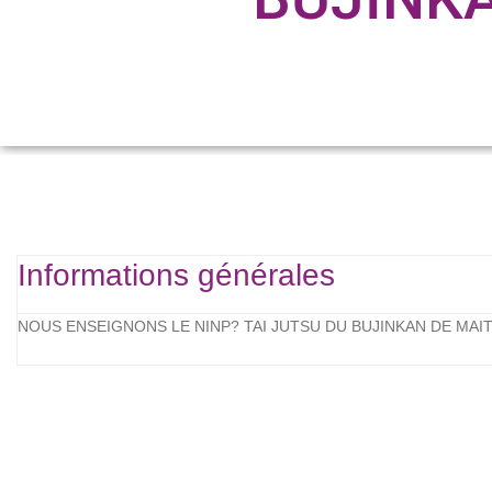
Informations générales
NOUS ENSEIGNONS LE NINP? TAI JUTSU DU BUJINKAN DE MAI