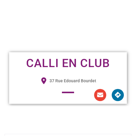
CALLI EN CLUB
37 Rue Edouard Bourdet