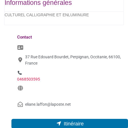
Informations générales
CULTUREL CALLIGRAPHIE ET ENLUMINURE
Contact
37 Rue Edouard Bourdet, Perpignan, Occitanie, 66100,
France
0468503595
eliane.laffon@laposte.net
Itinéraire