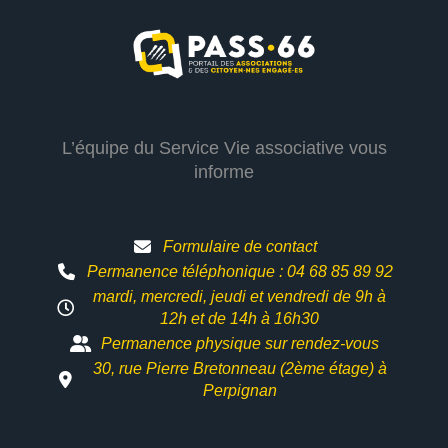
L’équipe du Service Vie associative vous
informe
Formulaire de contact
Permanence téléphonique : 04 68 85 89 92
mardi, mercredi, jeudi et vendredi de 9h à
12h et
de 14h à 16h30
Permanence physique sur rendez-vous
30, rue Pierre Bretonneau (2ème étage) à
Perpignan