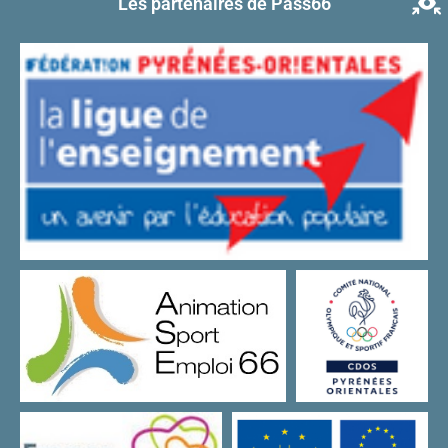
Les partenaires de Pass66