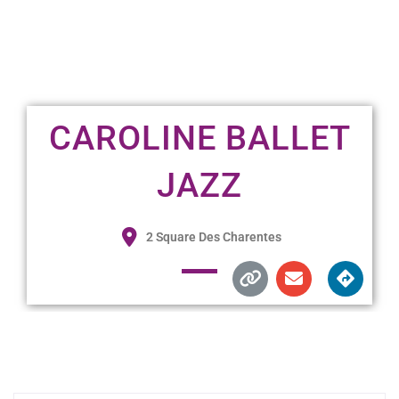
CAROLINE BALLET
JAZZ
2 Square Des Charentes