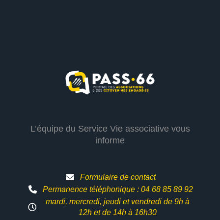
L’équipe du Service Vie associative vous
informe
Formulaire de contact
Permanence téléphonique : 04 68 85 89 92
mardi, mercredi, jeudi et vendredi de 9h à
12h et
de 14h à 16h30