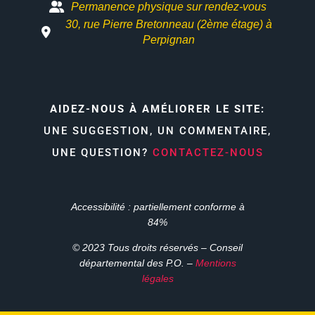
Permanence physique sur rendez-vous
30, rue Pierre Bretonneau (2ème étage) à
Perpignan
AIDEZ-NOUS À AMÉLIORER LE SITE:
UNE SUGGESTION, UN COMMENTAIRE,
UNE QUESTION?
CONTACTEZ-NOUS
Accessibilité : partiellement conforme à
84%
© 2023 Tous droits réservés – Conseil
départemental des P.O. –
Mentions
légales