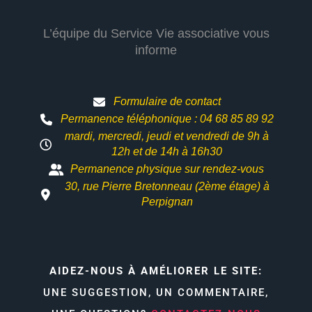
L’équipe du Service Vie associative vous
informe
Formulaire de contact
Permanence téléphonique : 04 68 85 89 92
mardi, mercredi, jeudi et vendredi de 9h à
12h et
de 14h à 16h30
Permanence physique sur rendez-vous
30, rue Pierre Bretonneau (2ème étage) à
Perpignan
AIDEZ-NOUS À AMÉLIORER LE SITE:
UNE SUGGESTION, UN COMMENTAIRE,