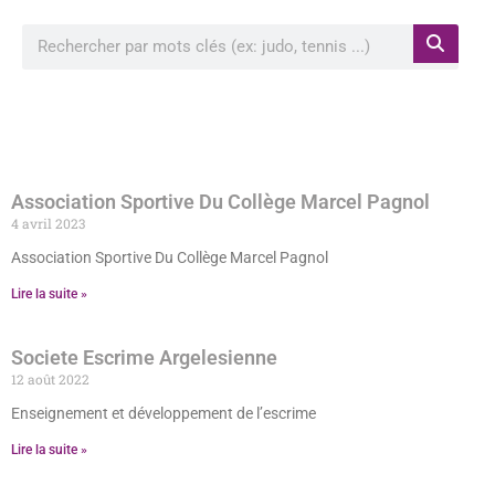
Rechercher à proximité de ma position
Association Sportive Du Collège Marcel Pagnol
4 avril 2023
Association Sportive Du Collège Marcel Pagnol
Lire la suite »
Societe Escrime Argelesienne
12 août 2022
Enseignement et développement de l’escrime
Lire la suite »