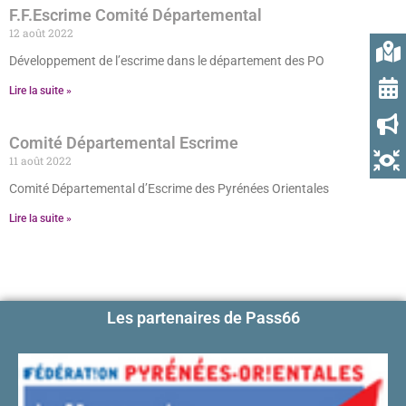
F.F.Escrime Comité Départemental
12 août 2022
Développement de l’escrime dans le département des PO
Lire la suite »
Comité Départemental Escrime
11 août 2022
Comité Départemental d’Escrime des Pyrénées Orientales
Lire la suite »
Les partenaires de Pass66