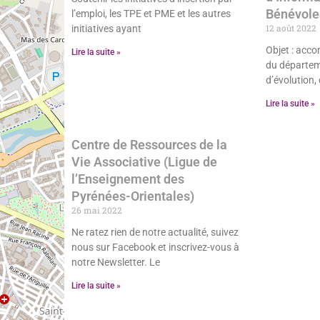
Bénévoles
l’emploi, les TPE et PME et les autres
12 août 2022
initiatives ayant
Objet : acc
Lire la suite »
du départem
d’évolution,
Lire la suite »
Centre de Ressources de la
Vie Associative (Ligue de
l’Enseignement des
Pyrénées-Orientales)
26 mai 2022
Ne ratez rien de notre actualité, suivez
nous sur Facebook et inscrivez-vous à
notre Newsletter. Le
Lire la suite »