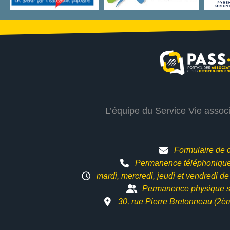
L’équipe du Service Vie assoc
Formulaire de 
Permanence téléphonique 
mardi, mercredi, jeudi et vendredi d
Permanence physique s
30, rue Pierre Bretonneau (2è