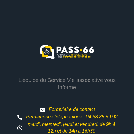
L’équipe du Service Vie associative vous
informe
Formulaire de contact
Permanence téléphonique : 04 68 85 89 92
mardi, mercredi, jeudi et vendredi de 9h à
12h et
de 14h à 16h30