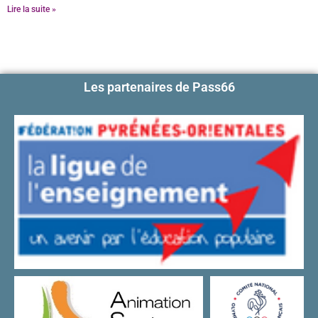
Lire la suite »
Les partenaires de Pass66