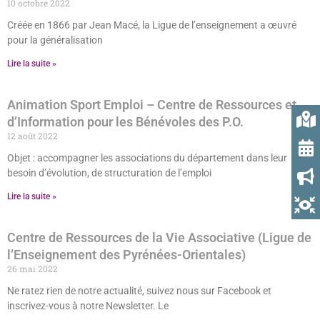
10 octobre 2022
Créée en 1866 par Jean Macé, la Ligue de l’enseignement a œuvré
pour la généralisation
Lire la suite »
Animation Sport Emploi – Centre de Ressources et
d’Information pour les Bénévoles des P.O.
12 août 2022
Objet : accompagner les associations du département dans leur
besoin d’évolution, de structuration de l’emploi
Lire la suite »
Centre de Ressources de la Vie Associative (Ligue de
l’Enseignement des Pyrénées-Orientales)
26 mai 2022
Ne ratez rien de notre actualité, suivez nous sur Facebook et
inscrivez-vous à notre Newsletter. Le