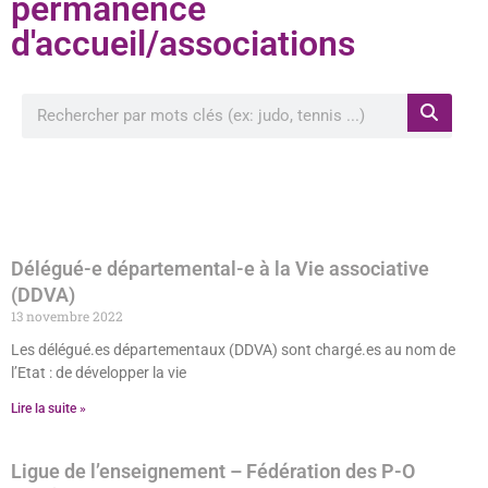
permanence
d'accueil/associations
Rechercher à proximité de ma position
Délégué-e départemental-e à la Vie associative
(DDVA)
13 novembre 2022
Les délégué.es départementaux (DDVA) sont chargé.es au nom de
l’Etat : de développer la vie
Lire la suite »
Ligue de l’enseignement – Fédération des P-O