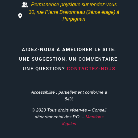
Permanence physique sur rendez-vous
30, rue Pierre Bretonneau (2ème étage) à
Perpignan
AIDEZ-NOUS À AMÉLIORER LE SITE:
UNE SUGGESTION, UN COMMENTAIRE,
UNE QUESTION?
CONTACTEZ-NOUS
Accessibilité : partiellement conforme à
84%
© 2023 Tous droits réservés – Conseil
départemental des P.O. –
Mentions
légales