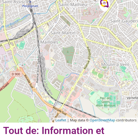
Leaflet
| Map data ©
OpenStreetMap
contributors
Tout de: Information et