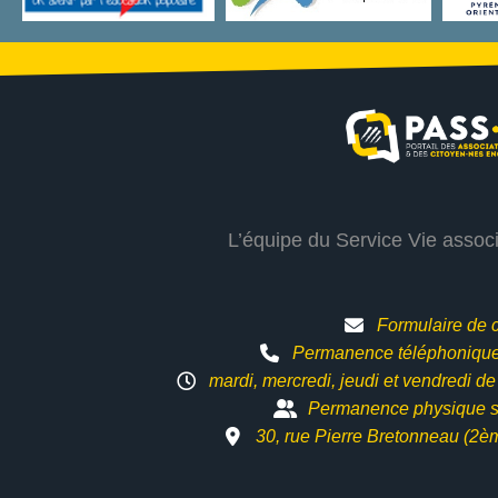
L’équipe du Service Vie assoc
Formulaire de 
Permanence téléphonique 
mardi, mercredi, jeudi et vendredi d
Permanence physique s
30, rue Pierre Bretonneau (2è