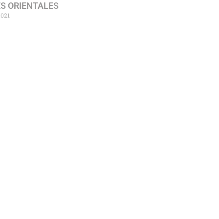
S ORIENTALES
2021