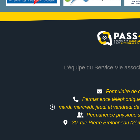
L’équipe du Service Vie assoc
Formulaire de 
Permanence téléphonique 
mardi, mercredi, jeudi et vendredi d
Permanence physique s
30, rue Pierre Bretonneau (2è