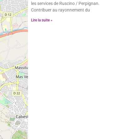
les services de Ruscino / Perpignan.
Contribuer au rayonnement du
Lire la suite »