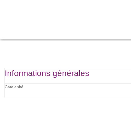
Informations générales
Catalanité