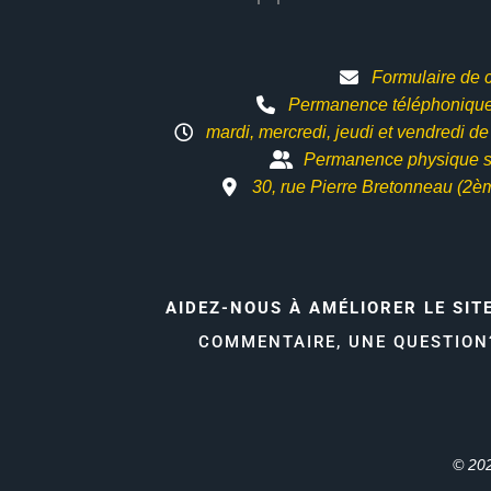
Formulaire de 
Permanence téléphonique 
mardi, mercredi, jeudi et vendredi d
Permanence physique s
30, rue Pierre Bretonneau (2è
AIDEZ-NOUS À AMÉLIORER LE SIT
COMMENTAIRE, UNE QUESTIO
© 202