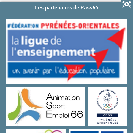
Les partenaires de Pass66