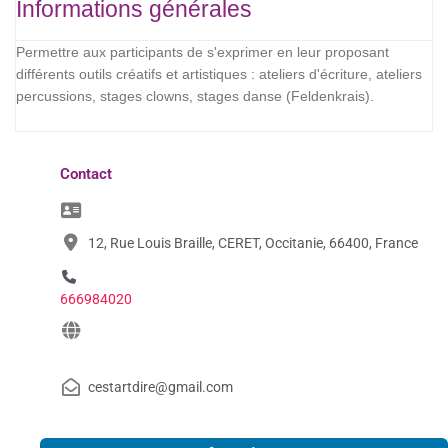
Informations générales
Permettre aux participants de s'exprimer en leur proposant
différents outils créatifs et artistiques : ateliers d'écriture, ateliers
percussions, stages clowns, stages danse (Feldenkrais).
Contact
12, Rue Louis Braille, CERET, Occitanie, 66400, France
666984020
cestartdire@gmail.com