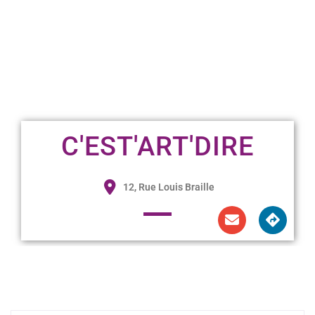
C'EST'ART'DIRE
12, Rue Louis Braille