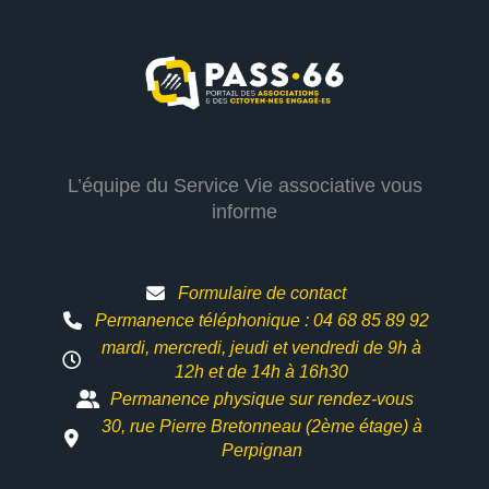
L’équipe du Service Vie associative vous
informe
Formulaire de contact
Permanence téléphonique : 04 68 85 89 92
mardi, mercredi, jeudi et vendredi de 9h à
12h et
de 14h à 16h30
Permanence physique sur rendez-vous
30, rue Pierre Bretonneau (2ème étage) à
Perpignan