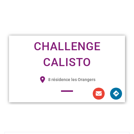
CHALLENGE
CALISTO
8 résidence les Orangers