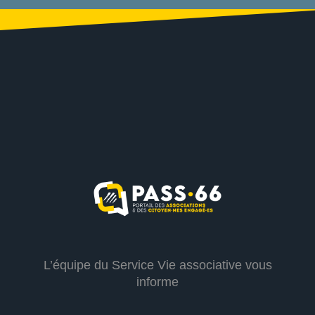
L’équipe du Service Vie associative vous
informe