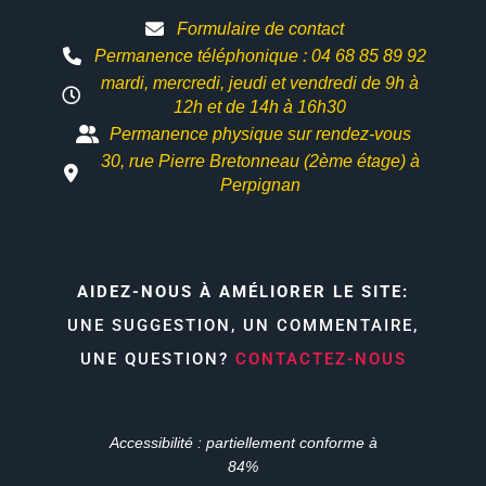
Formulaire de contact
Permanence téléphonique : 04 68 85 89 92
mardi, mercredi, jeudi et vendredi de 9h à
12h et
de 14h à 16h30
Permanence physique sur rendez-vous
30, rue Pierre Bretonneau (2ème étage) à
Perpignan
AIDEZ-NOUS À AMÉLIORER LE SITE:
UNE SUGGESTION, UN COMMENTAIRE,
UNE QUESTION?
CONTACTEZ-NOUS
Accessibilité : partiellement conforme à
84%