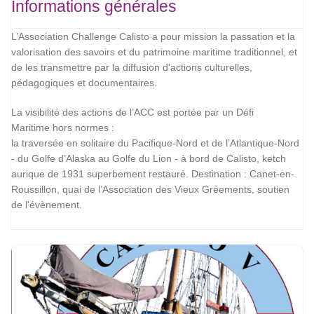
Informations générales
L’Association Challenge Calisto a pour mission la passation et la
valorisation des savoirs et du patrimoine maritime traditionnel, et
de les transmettre par la diffusion d’actions culturelles,
pédagogiques et documentaires.
La visibilité des actions de l’ACC est portée par un Défi
Maritime hors normes :
la traversée en solitaire du Pacifique-Nord et de l’Atlantique-Nord
- du Golfe d’Alaska au Golfe du Lion - à bord de Calisto, ketch
aurique de 1931 superbement restauré. Destination : Canet-en-
Roussillon, quai de l’Association des Vieux Gréements, soutien
de l'évènement.