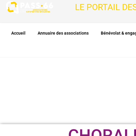
LE PORTAIL DE
Accueil
Annuaire des associations
Bénévolat & eng
CHORALE