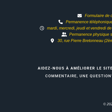
Formulaire de 
Permanence téléphonique 
mardi, mercredi, jeudi et vendredi d
Permanence physique s
30, rue Pierre Bretonneau (2è
AIDEZ-NOUS À AMÉLIORER LE SIT
COMMENTAIRE, UNE QUESTIO
© 202