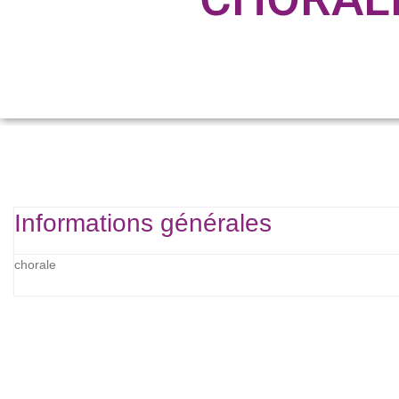
Informations générales
chorale