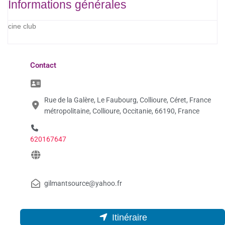
Informations générales
cine club
Contact
Rue de la Galère, Le Faubourg, Collioure, Céret, France
métropolitaine, Collioure, Occitanie, 66190, France
620167647
gilmantsource@yahoo.fr
Itinéraire