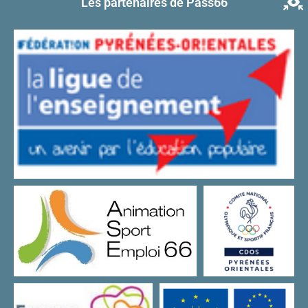
Les partenaires de Pass66