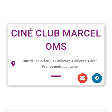
CINÉ CLUB MARCEL
OMS
Rue de la Galère, Le Faubourg, Collioure, Céret,
France métropolitaine