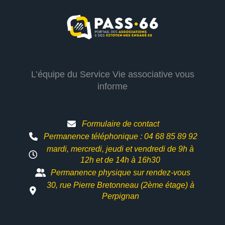
L’équipe du Service Vie associative vous
informe
Formulaire de contact
Permanence téléphonique : 04 68 85 89 92
mardi, mercredi, jeudi et vendredi de 9h à
12h et
de 14h à 16h30
Permanence physique sur rendez-vous
30, rue Pierre Bretonneau (2ème étage) à
Perpignan