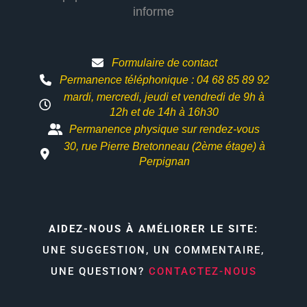
informe
Formulaire de contact
Permanence téléphonique : 04 68 85 89 92
mardi, mercredi, jeudi et vendredi de 9h à
12h et
de 14h à 16h30
Permanence physique sur rendez-vous
30, rue Pierre Bretonneau (2ème étage) à
Perpignan
AIDEZ-NOUS À AMÉLIORER LE SITE:
UNE SUGGESTION, UN COMMENTAIRE,
UNE QUESTION?
CONTACTEZ-NOUS