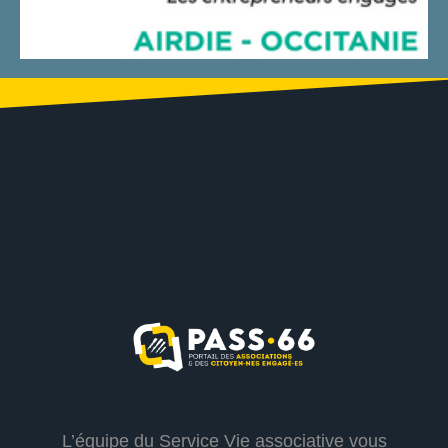
L’équipe du Service Vie associative vous