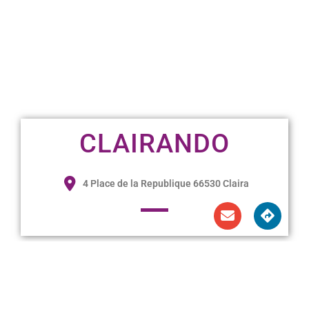
CLAIRANDO
4 Place de la Republique 66530 Claira