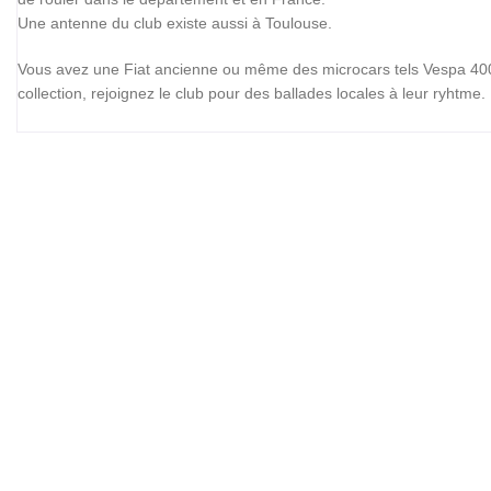
Une antenne du club existe aussi à Toulouse.
Vous avez une Fiat ancienne ou même des microcars tels Vespa 400, 
collection, rejoignez le club pour des ballades locales à leur ryhtme.