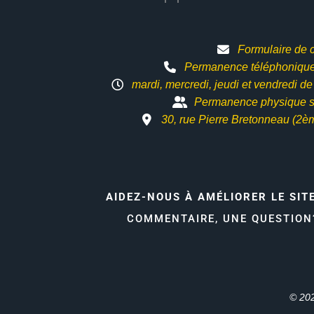
Formulaire de 
Permanence téléphonique 
mardi, mercredi, jeudi et vendredi d
Permanence physique s
30, rue Pierre Bretonneau (2è
AIDEZ-NOUS À AMÉLIORER LE SIT
COMMENTAIRE, UNE QUESTIO
© 202