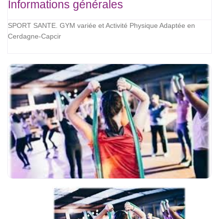
Informations générales
SPORT SANTE. GYM variée et Activité Physique Adaptée en
Cerdagne-Capcir