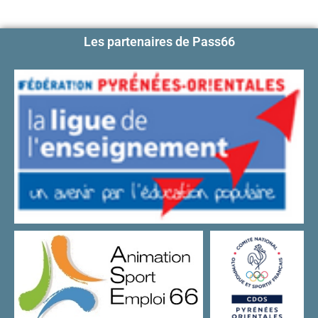
Les partenaires de Pass66