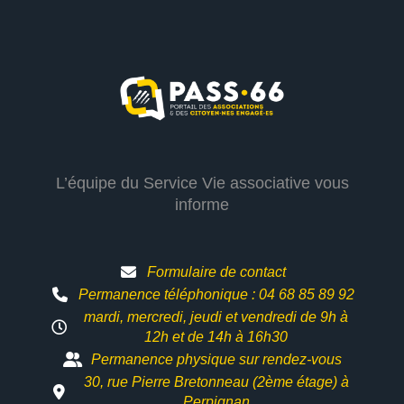
L’équipe du Service Vie associative vous
informe
Formulaire de contact
Permanence téléphonique : 04 68 85 89 92
mardi, mercredi, jeudi et vendredi de 9h à
12h et
de 14h à 16h30
Permanence physique sur rendez-vous
30, rue Pierre Bretonneau (2ème étage) à
Perpignan