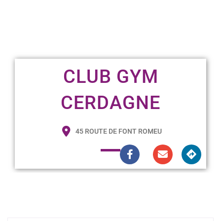
CLUB GYM
CERDAGNE
45 ROUTE DE FONT ROMEU