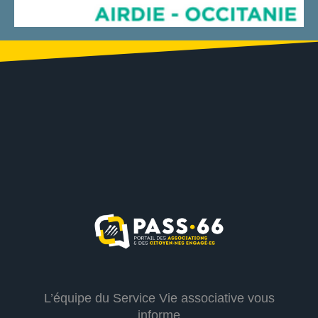
L’équipe du Service Vie associative vous
informe