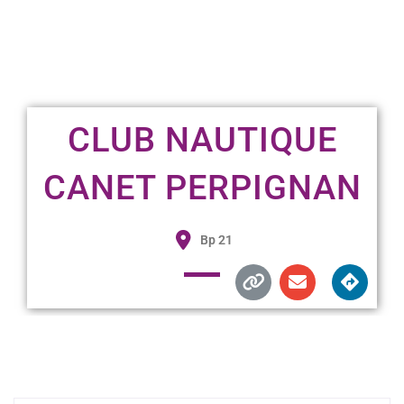
CLUB NAUTIQUE
CANET PERPIGNAN
Bp 21