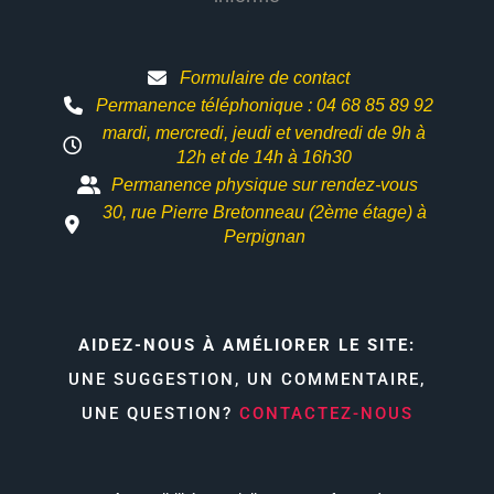
Formulaire de contact
Permanence téléphonique : 04 68 85 89 92
mardi, mercredi, jeudi et vendredi de 9h à
12h et
de 14h à 16h30
Permanence physique sur rendez-vous
30, rue Pierre Bretonneau (2ème étage) à
Perpignan
AIDEZ-NOUS À AMÉLIORER LE SITE:
UNE SUGGESTION, UN COMMENTAIRE,
UNE QUESTION?
CONTACTEZ-NOUS