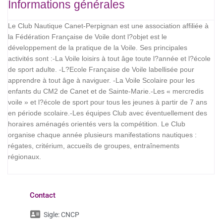
Informations générales
Le Club Nautique Canet-Perpignan est une association affiliée à
la Fédération Française de Voile dont l?objet est le
développement de la pratique de la Voile. Ses principales
activités sont :-La Voile loisirs à tout âge toute l?année et l?école
de sport adulte. -L?Ecole Française de Voile labellisée pour
apprendre à tout âge à naviguer. -La Voile Scolaire pour les
enfants du CM2 de Canet et de Sainte-Marie.-Les « mercredis
voile » et l?école de sport pour tous les jeunes à partir de 7 ans
en période scolaire.-Les équipes Club avec éventuellement des
horaires aménagés orientés vers la compétition. Le Club
organise chaque année plusieurs manifestations nautiques :
régates, critérium, accueils de groupes, entraînements
régionaux.
Contact
Sigle:
CNCP