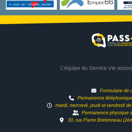
L’équipe du Service Vie assoc
Formulaire de 
Permanence téléphonique 
mardi, mercredi, jeudi et vendredi d
Permanence physique s
30, rue Pierre Bretonneau (2è