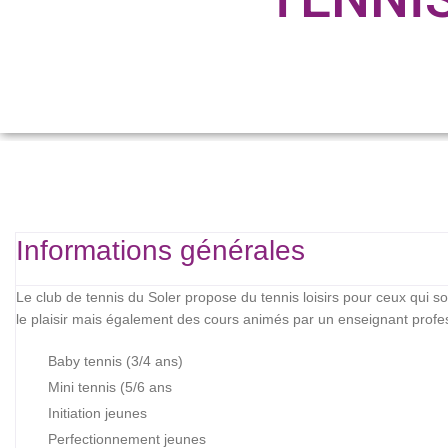
Informations générales
Le club de tennis du Soler propose du tennis loisirs pour ceux qui s
le plaisir mais également des cours animés par un enseignant profe
Baby tennis (3/4 ans)
Mini tennis (5/6 ans
Initiation jeunes
Perfectionnement jeunes