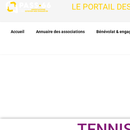
LE PORTAIL DE
Accueil
Annuaire des associations
Bénévolat & eng
TENNI