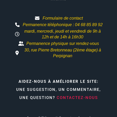
Formulaire de contact
Permanence téléphonique : 04 68 85 89 92
mardi, mercredi, jeudi et vendredi de 9h à
12h et
de 14h à 16h30
Permanence physique sur rendez-vous
30, rue Pierre Bretonneau (2ème étage) à
Perpignan
AIDEZ-NOUS À AMÉLIORER LE SITE:
UNE SUGGESTION, UN COMMENTAIRE,
UNE QUESTION?
CONTACTEZ-NOUS