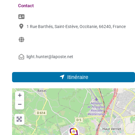
Contact
1 Rue Barthés, Saint-Estève, Occitanie, 66240, France
light.hunter@laposte.net
Itinéraire
+
−