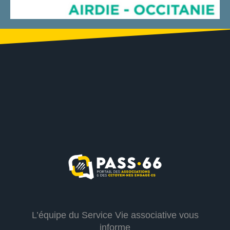
L’équipe du Service Vie associative vous
informe