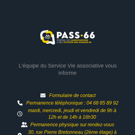
L’équipe du Service Vie associative vous
informe
Formulaire de contact
Permanence téléphonique : 04 68 85 89 92
mardi, mercredi, jeudi et vendredi de 9h à
12h et
de 14h à 16h30
Permanence physique sur rendez-vous
30, rue Pierre Bretonneau (2ème étage) à