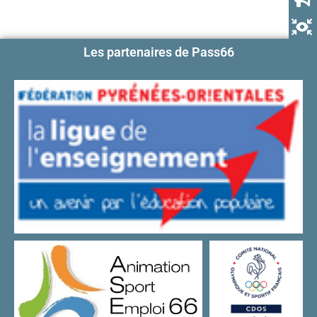
Les partenaires de Pass66