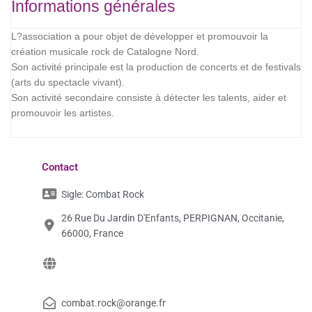
Informations générales
L?association a pour objet de développer et promouvoir la
création musicale rock de Catalogne Nord.
Son activité principale est la production de concerts et de festivals
(arts du spectacle vivant).
Son activité secondaire consiste à détecter les talents, aider et
promouvoir les artistes.
Contact
Sigle:
Combat Rock
26 Rue Du Jardin D'Enfants, PERPIGNAN, Occitanie,
66000, France
combat.rock@orange.fr