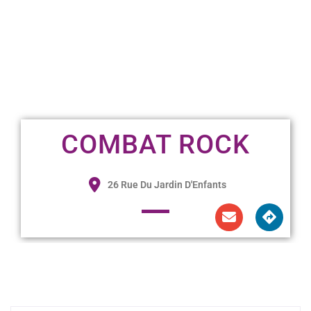
COMBAT ROCK
26 Rue Du Jardin D'Enfants