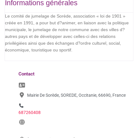
Informations générales
Le comité de jumelage de Sorède, association « loi de 1901 »
créée en 1991, a pour but d?animer, en liaison avec la politique
municipale, le jumelage de notre commune avec des villes d?
autres pays et de développer avec celles-ci des relations
privilégiées ainsi que des échanges d?ordre culturel, social,
économique, touristique ou sportif.
Contact
Mairie De Sorède, SOREDE, Occitanie, 66690, France
687260408