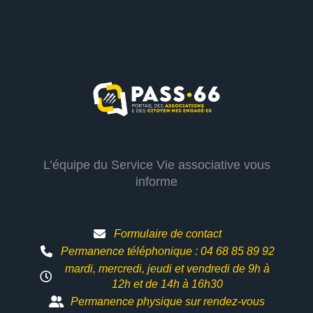
L’équipe du Service Vie associative vous
informe
Formulaire de contact
Permanence téléphonique : 04 68 85 89 92
mardi, mercredi, jeudi et vendredi de 9h à
12h et
de 14h à 16h30
Permanence physique sur rendez-vous