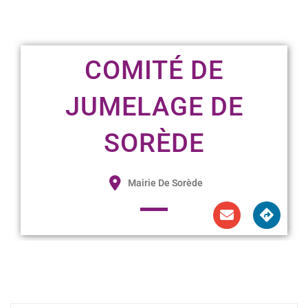
COMITÉ DE
JUMELAGE DE
SORÈDE
Mairie De Sorède