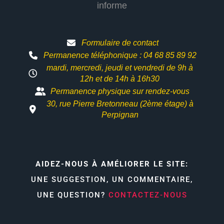
informe
Formulaire de contact
Permanence téléphonique : 04 68 85 89 92
mardi, mercredi, jeudi et vendredi de 9h à
12h et
de 14h à 16h30
Permanence physique sur rendez-vous
30, rue Pierre Bretonneau (2ème étage) à
Perpignan
AIDEZ-NOUS À AMÉLIORER LE SITE:
UNE SUGGESTION, UN COMMENTAIRE,
UNE QUESTION?
CONTACTEZ-NOUS