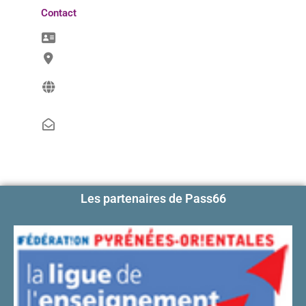
Contact
Les partenaires de Pass66