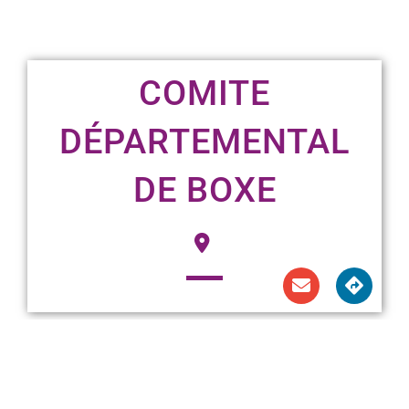
COMITE
DÉPARTEMENTAL
DE BOXE