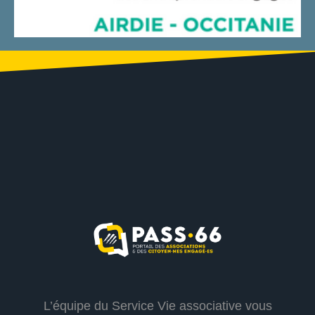
L’équipe du Service Vie associative vous