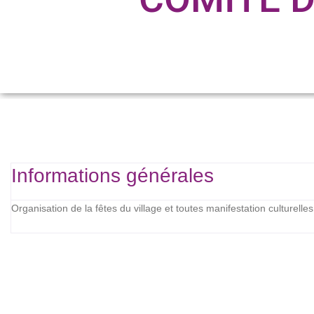
Informations générales
Organisation de la fêtes du village et toutes manifestation culturelles