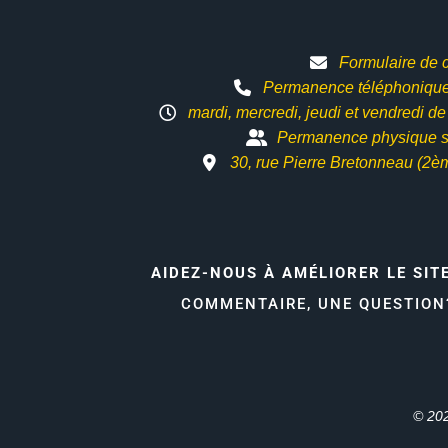
Formulaire de 
Permanence téléphonique 
mardi, mercredi, jeudi et vendredi d
Permanence physique s
30, rue Pierre Bretonneau (2è
AIDEZ-NOUS À AMÉLIORER LE SIT
COMMENTAIRE, UNE QUESTIO
© 202