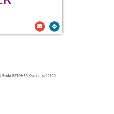
L'Ecole, ESTOHER, Occitanie, 66320,