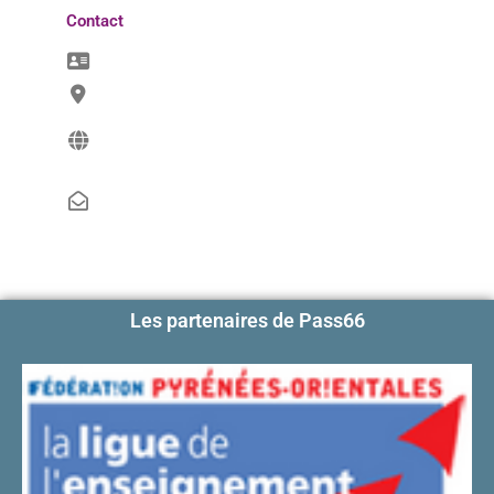
Contact
Les partenaires de Pass66