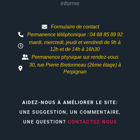
informe
Formulaire de contact
Permanence téléphonique : 04 68 85 89 92
mardi, mercredi, jeudi et vendredi de 9h à
12h et
de 14h à 16h30
Permanence physique sur rendez-vous
30, rue Pierre Bretonneau (2ème étage) à
Perpignan
AIDEZ-NOUS À AMÉLIORER LE SITE:
UNE SUGGESTION, UN COMMENTAIRE,
UNE QUESTION?
CONTACTEZ-NOUS