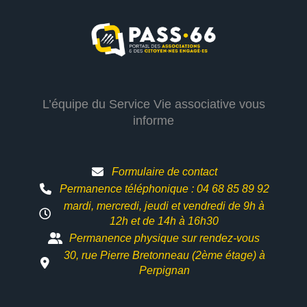
L’équipe du Service Vie associative vous
informe
Formulaire de contact
Permanence téléphonique : 04 68 85 89 92
mardi, mercredi, jeudi et vendredi de 9h à
12h et
de 14h à 16h30
Permanence physique sur rendez-vous
30, rue Pierre Bretonneau (2ème étage) à
Perpignan