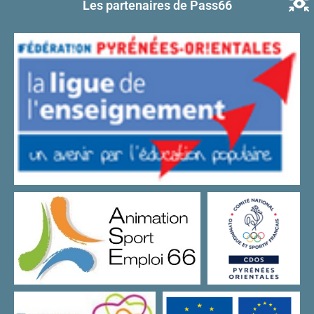
Les partenaires de Pass66