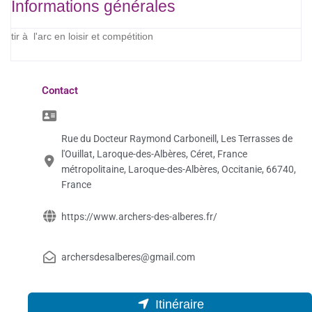
Informations générales
tir à l'arc en loisir et compétition
Contact
Rue du Docteur Raymond Carboneill, Les Terrasses de
l'Ouillat, Laroque-des-Albères, Céret, France
métropolitaine, Laroque-des-Albères, Occitanie, 66740,
France
https://www.archers-des-alberes.fr/
archersdesalberes@gmail.com
Itinéraire