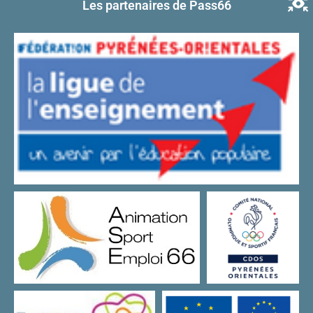
Les partenaires de Pass66