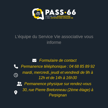
L’équipe du Service Vie associative vous
informe
Formulaire de contact
Permanence téléphonique : 04 68 85 89 92
mardi, mercredi, jeudi et vendredi de 9h à
12h et
de 14h à 16h30
Permanence physique sur rendez-vous
30, rue Pierre Bretonneau (2ème étage) à
Perpignan