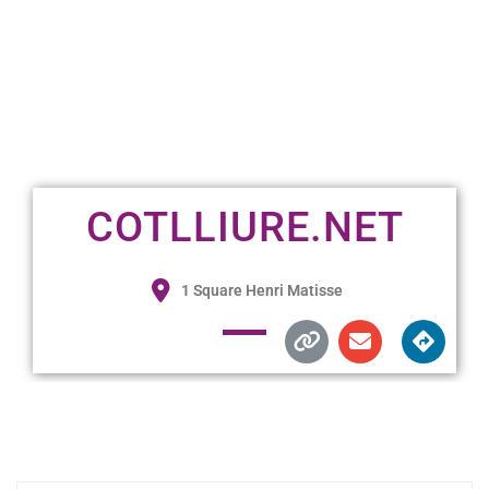
COTLLIURE.NET
1 Square Henri Matisse