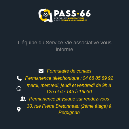
L’équipe du Service Vie associative vous
informe
Formulaire de contact
Permanence téléphonique : 04 68 85 89 92
mardi, mercredi, jeudi et vendredi de 9h à
12h et
de 14h à 16h30
Permanence physique sur rendez-vous
30, rue Pierre Bretonneau (2ème étage) à
Perpignan