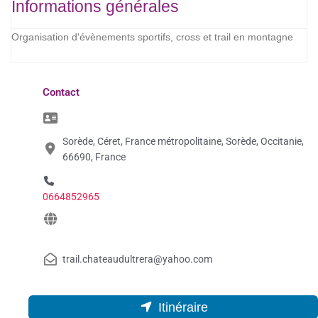
Informations générales
Organisation d'évènements sportifs, cross et trail en montagne
Contact
Sorède, Céret, France métropolitaine, Sorède, Occitanie,
66690, France
0664852965
trail.chateaudultrera@yahoo.com
Itinéraire