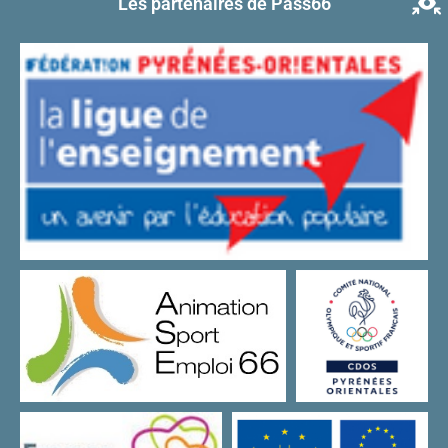
Les partenaires de Pass66