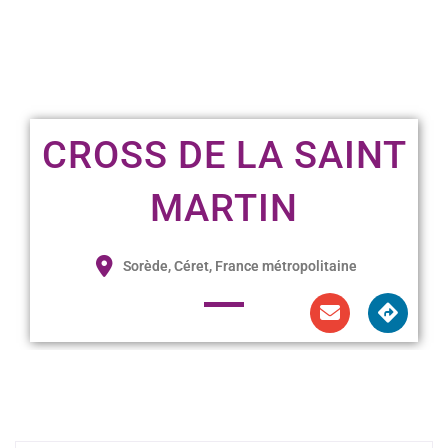
CROSS DE LA SAINT
MARTIN
Sorède, Céret, France métropolitaine