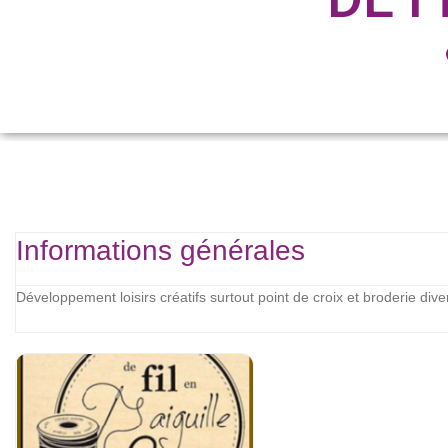
Informations générales
Développement loisirs créatifs surtout point de croix et broderie div