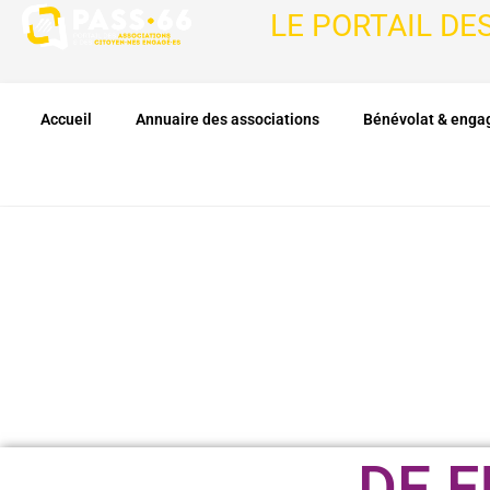
LE PORTAIL DE
Accueil
Annuaire des associations
Bénévolat & eng
DE F