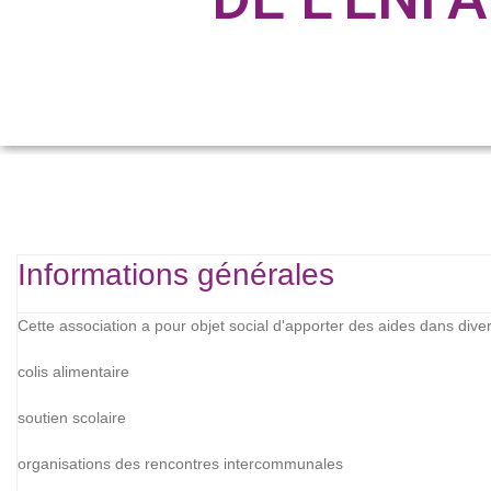
Informations générales
Cette association a pour objet social d'apporter des aides dans dive
colis alimentaire
soutien scolaire
organisations des rencontres intercommunales