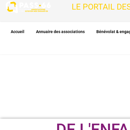
LE PORTAIL DE
Accueil
Annuaire des associations
Bénévolat & eng
DE L'ENF