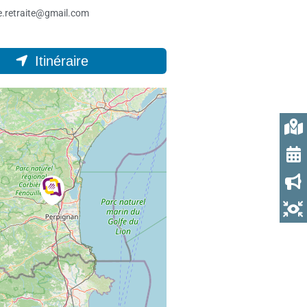
e.retraite@gmail.com
Itinéraire