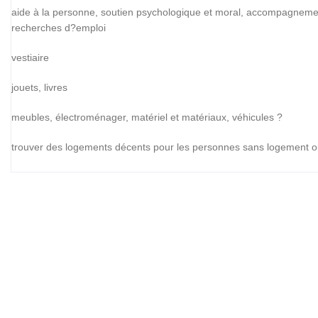
aide à la personne, soutien psychologique et moral, accompagnemen
recherches d?emploi
vestiaire
jouets, livres
meubles, électroménager, matériel et matériaux, véhicules ?
trouver des logements décents pour les personnes sans logement ou