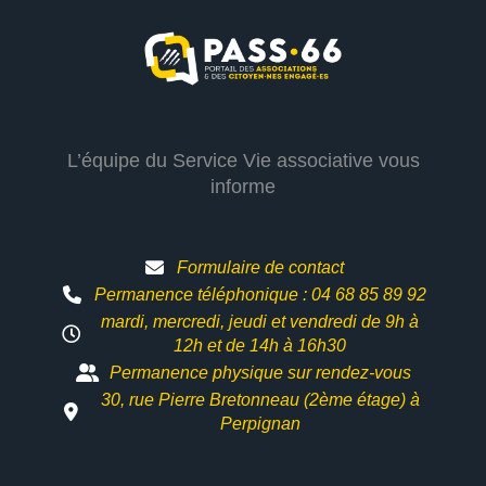
L’équipe du Service Vie associative vous
informe
Formulaire de contact
Permanence téléphonique : 04 68 85 89 92
mardi, mercredi, jeudi et vendredi de 9h à
12h et
de 14h à 16h30
Permanence physique sur rendez-vous
30, rue Pierre Bretonneau (2ème étage) à
Perpignan