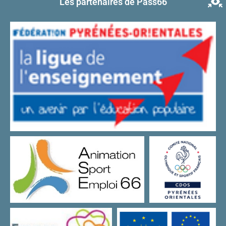
Les partenaires de Pass66