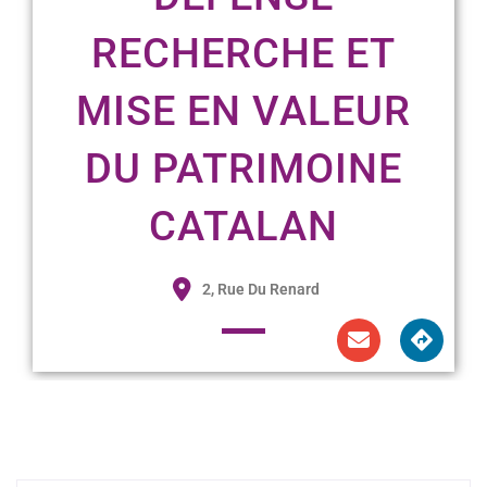
RECHERCHE ET
MISE EN VALEUR
DU PATRIMOINE
CATALAN
2, Rue Du Renard