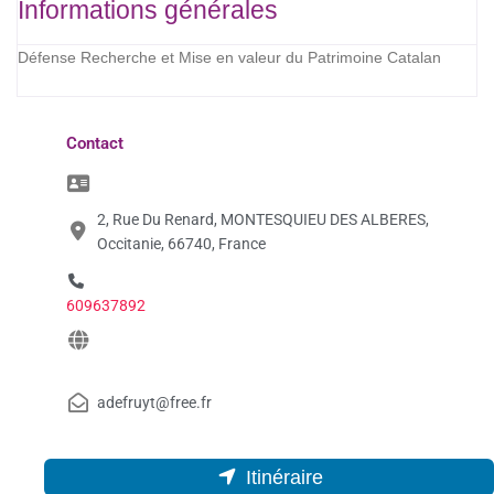
Informations générales
Défense Recherche et Mise en valeur du Patrimoine Catalan
Contact
2, Rue Du Renard, MONTESQUIEU DES ALBERES,
Occitanie, 66740, France
609637892
adefruyt@free.fr
Itinéraire