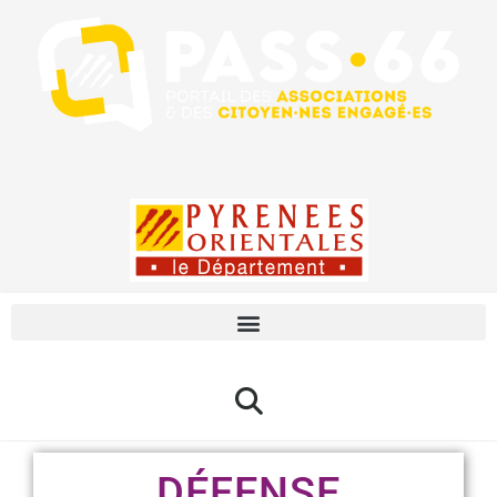
DÉFENSE