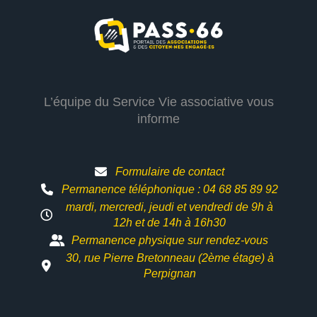
L’équipe du Service Vie associative vous
informe
Formulaire de contact
Permanence téléphonique : 04 68 85 89 92
mardi, mercredi, jeudi et vendredi de 9h à
12h et
de 14h à 16h30
Permanence physique sur rendez-vous
30, rue Pierre Bretonneau (2ème étage) à
Perpignan