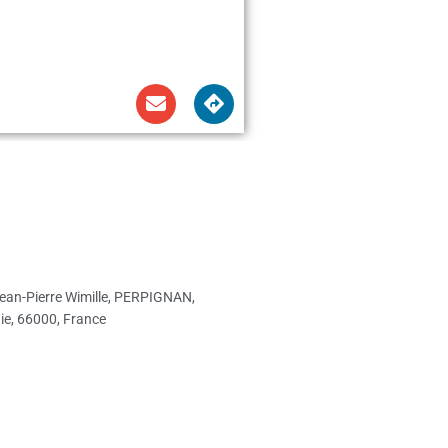
ean-Pierre Wimille, PERPIGNAN,
ie, 66000, France