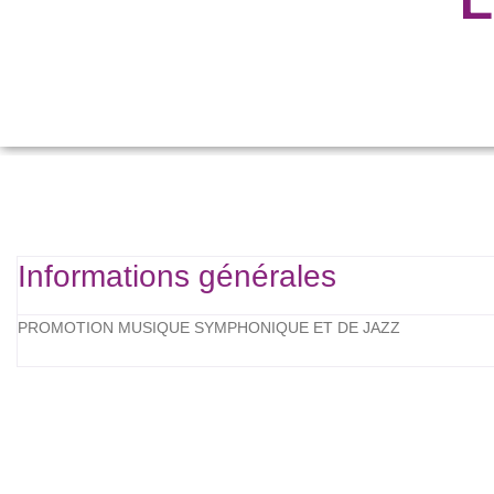
Informations générales
PROMOTION MUSIQUE SYMPHONIQUE ET DE JAZZ