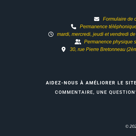
Formulaire de 
Permanence téléphonique 
mardi, mercredi, jeudi et vendredi d
Permanence physique s
30, rue Pierre Bretonneau (2è
AIDEZ-NOUS À AMÉLIORER LE SIT
COMMENTAIRE, UNE QUESTIO
© 202