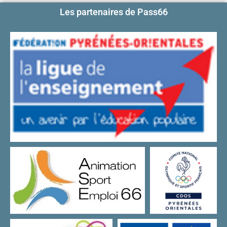
Les partenaires de Pass66