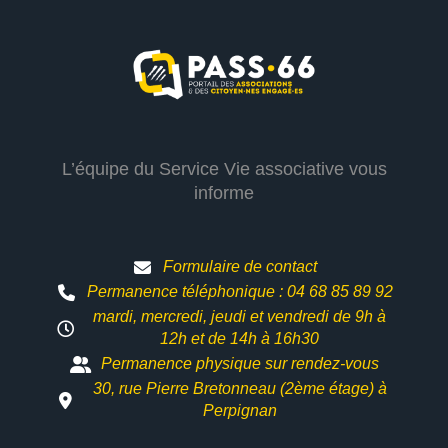
L’équipe du Service Vie associative vous
informe
Formulaire de contact
Permanence téléphonique : 04 68 85 89 92
mardi, mercredi, jeudi et vendredi de 9h à
12h et
de 14h à 16h30
Permanence physique sur rendez-vous
30, rue Pierre Bretonneau (2ème étage) à
Perpignan