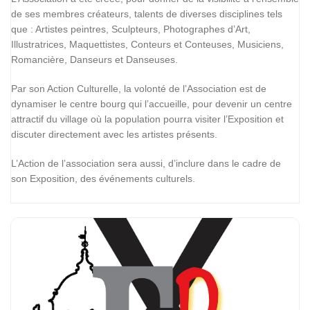
de ses membres créateurs, talents de diverses disciplines tels
que : Artistes peintres, Sculpteurs, Photographes d’Art,
Illustratrices, Maquettistes, Conteurs et Conteuses, Musiciens,
Romancière, Danseurs et Danseuses.
Par son Action Culturelle, la volonté de l’Association est de
dynamiser le centre bourg qui l’accueille, pour devenir un centre
attractif du village où la population pourra visiter l’Exposition et
discuter directement avec les artistes présents.
L’Action de l’association sera aussi, d’inclure dans le cadre de
son Exposition, des événements culturels.