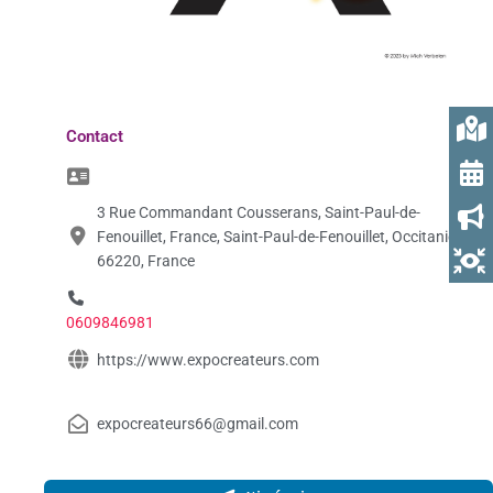
Contact
3 Rue Commandant Cousserans, Saint-Paul-de-
Fenouillet, France, Saint-Paul-de-Fenouillet, Occitanie,
66220, France
0609846981
https://www.expocreateurs.com
expocreateurs66@gmail.com