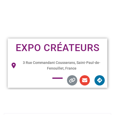
EXPO CRÉATEURS
3 Rue Commandant Cousserans, Saint-Paul-de-
Fenouillet, France