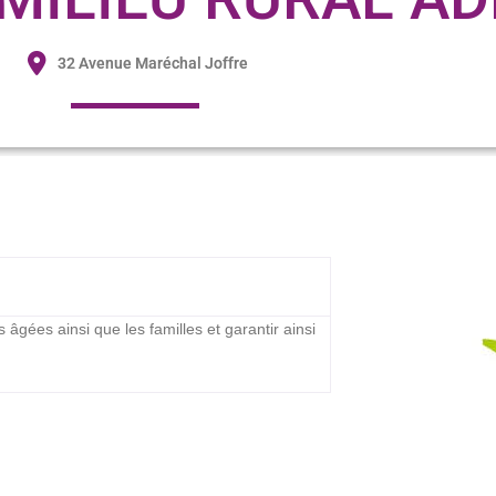
32 Avenue Maréchal Joffre
gées ainsi que les familles et garantir ainsi