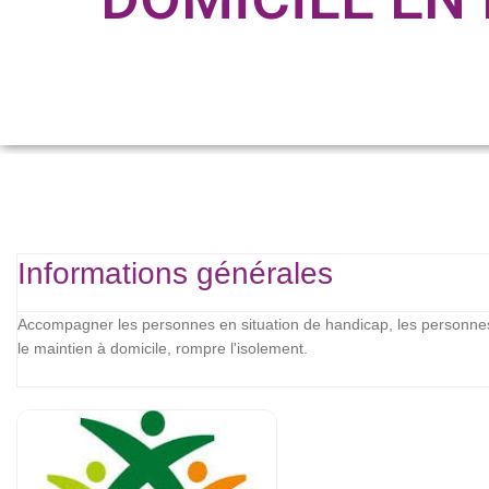
Informations générales
Accompagner les personnes en situation de handicap, les personnes â
le maintien à domicile, rompre l'isolement.