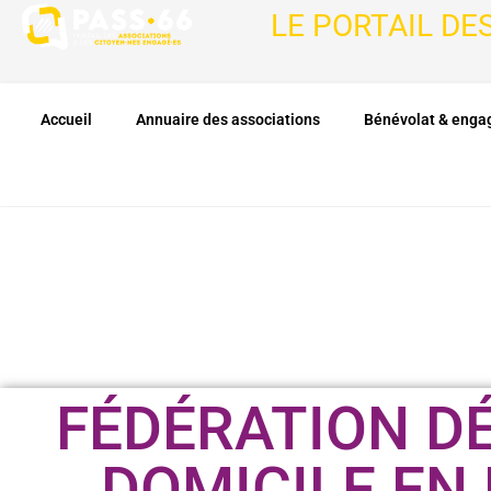
LE PORTAIL DE
Accueil
Annuaire des associations
Bénévolat & eng
FÉDÉRATION DÉ
DOMICILE EN