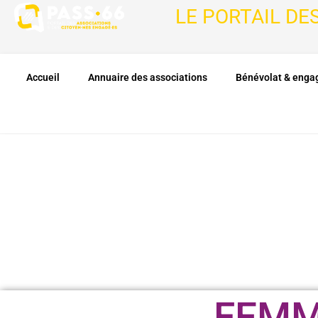
LE PORTAIL DE
Accueil
Annuaire des associations
Bénévolat & eng
FEMM