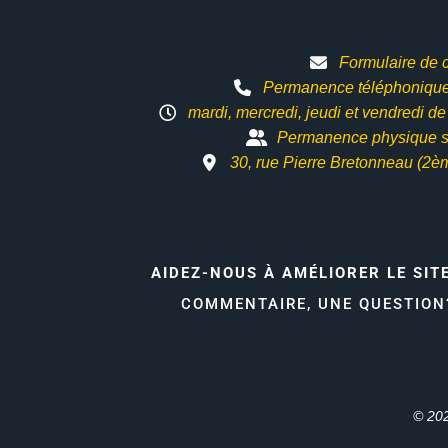
Formulaire de 
Permanence téléphonique 
mardi, mercredi, jeudi et vendredi d
Permanence physique s
30, rue Pierre Bretonneau (2è
AIDEZ-NOUS À AMÉLIORER LE SIT
COMMENTAIRE, UNE QUESTIO
© 202