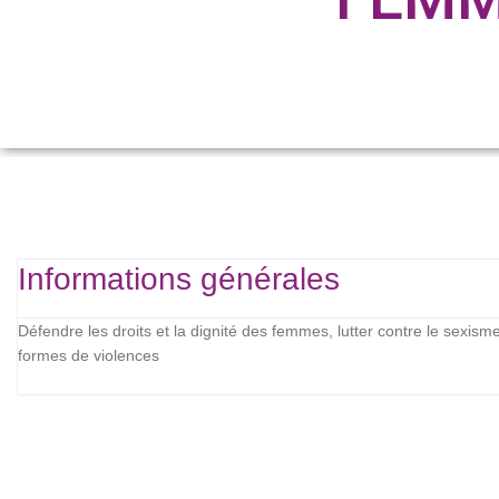
Informations générales
Défendre les droits et la dignité des femmes, lutter contre le sexisme
formes de violences