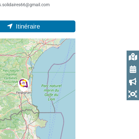
.solidaires66@gmail.com
Itinéraire