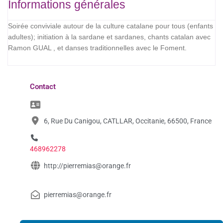
Informations générales
Soirée conviviale autour de la culture catalane pour tous (enfants
adultes); initiation à la sardane et sardanes, chants catalan avec
Ramon GUAL , et danses traditionnelles avec le Foment.
Contact
6, Rue Du Canigou, CATLLAR, Occitanie, 66500, France
468962278
http://pierremias@orange.fr
pierremias@orange.fr