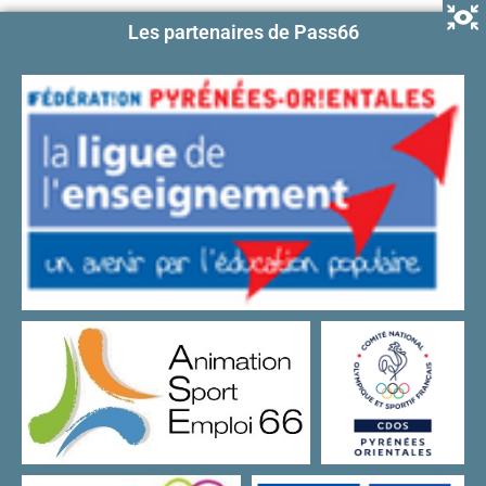
Les partenaires de Pass66