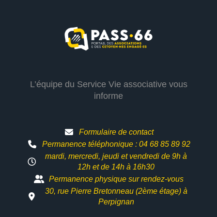
L’équipe du Service Vie associative vous
informe
Formulaire de contact
Permanence téléphonique : 04 68 85 89 92
mardi, mercredi, jeudi et vendredi de 9h à
12h et
de 14h à 16h30
Permanence physique sur rendez-vous
30, rue Pierre Bretonneau (2ème étage) à
Perpignan