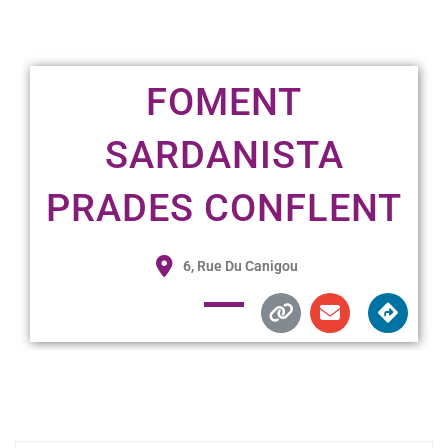
FOMENT
SARDANISTA
PRADES CONFLENT
6, Rue Du Canigou