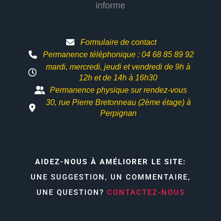
informe
Formulaire de contact
Permanence téléphonique : 04 68 85 89 92
mardi, mercredi, jeudi et vendredi de 9h à
12h et
de 14h à 16h30
Permanence physique sur rendez-vous
30, rue Pierre Bretonneau (2ème étage) à
Perpignan
AIDEZ-NOUS À AMÉLIORER LE SITE:
UNE SUGGESTION, UN COMMENTAIRE,
UNE QUESTION?
CONTACTEZ-NOUS