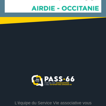
L’équipe du Service Vie associative vous