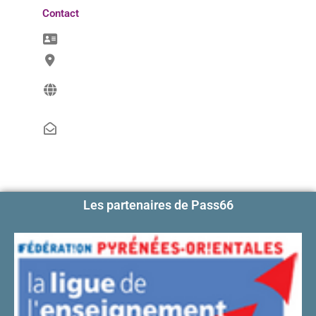
Contact
Les partenaires de Pass66