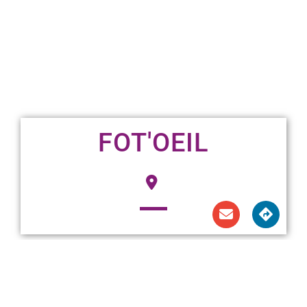
FOT'OEIL