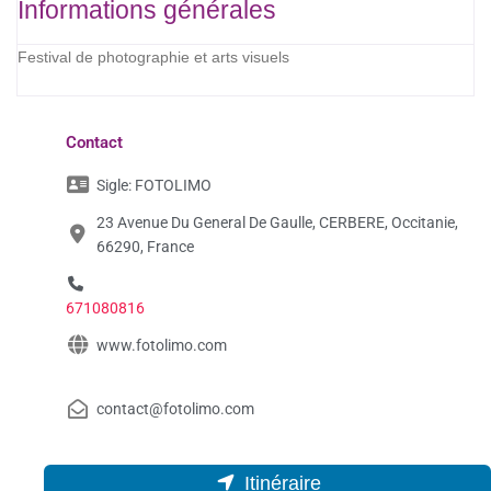
Informations générales
Festival de photographie et arts visuels
Contact
Sigle:
FOTOLIMO
23 Avenue Du General De Gaulle, CERBERE, Occitanie,
66290, France
671080816
www.fotolimo.com
contact@fotolimo.com
Itinéraire