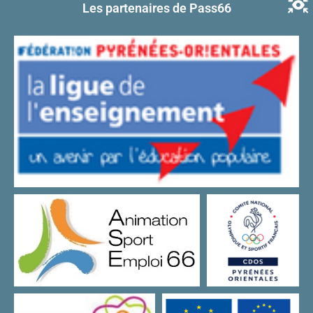
Les partenaires de Pass66