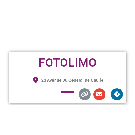
FOTOLIMO
23 Avenue Du General De Gaulle