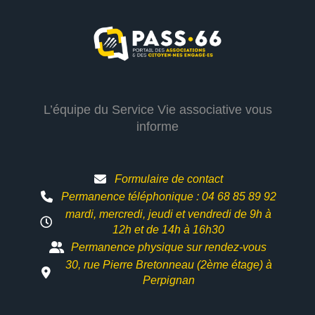
L’équipe du Service Vie associative vous
informe
Formulaire de contact
Permanence téléphonique : 04 68 85 89 92
mardi, mercredi, jeudi et vendredi de 9h à
12h et
de 14h à 16h30
Permanence physique sur rendez-vous
30, rue Pierre Bretonneau (2ème étage) à
Perpignan