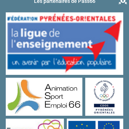
Les partenaires de Pass66