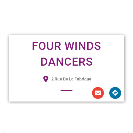
FOUR WINDS
DANCERS
2 Rue De La Fabrique