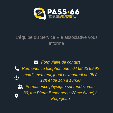
L’équipe du Service Vie associative vous
informe
Formulaire de contact
Permanence téléphonique : 04 68 85 89 92
mardi, mercredi, jeudi et vendredi de 9h à
12h et
de 14h à 16h30
Permanence physique sur rendez-vous
30, rue Pierre Bretonneau (2ème étage) à
Perpignan